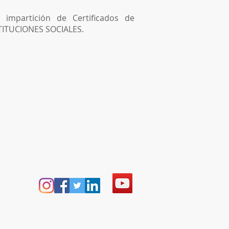
mpartición de Certificados de
TITUCIONES SOCIALES.