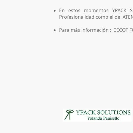
En estos momentos YPACK SO
Profesionalidad como el de AT
Para más información :
CECOT 