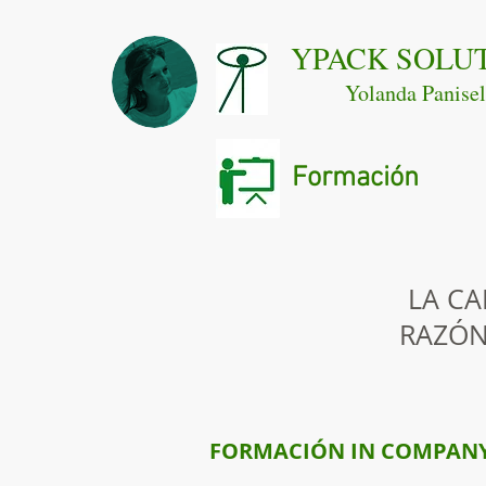
YPACK SOLU
Yolanda Panisel
Formación
LA C
RAZÓN
FORMACIÓN IN COMPAN