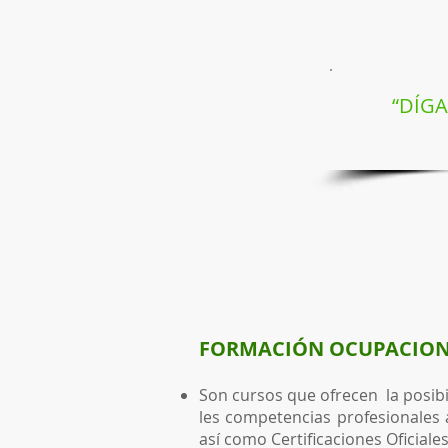
“DÍGA
FORMACIÓN OCUPACIO
Son cursos que ofrecen la posibil
les competencias profesionales 
así como Certificaciones Oficial