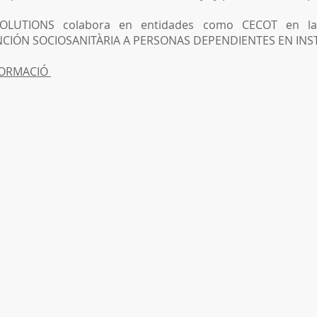
LUTIONS colabora en entidades como CECOT en la i
ENCIÓN SOCIOSANITÀRIA A PERSONAS DEPENDIENTES EN INS
FORMACIÓ